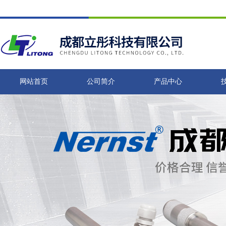
网站首页
公司简介
产品中心