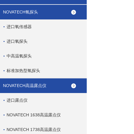
NOVATECH氧探头
进口氧传感器
进口氧探头
中高温氧探头
标准加热型氧探头
NOVATECH高温露点仪
进口露点仪
NOVATECH 1638高温露点仪
NOVATECH 1738高温露点仪