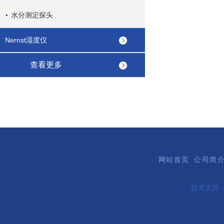
水分测定探头
Nernst湿度仪
查看更多
网站首页
公司简
技术支持