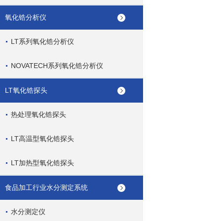
氧化锆分析仪
LT系列氧化锆分析仪
NOVATECH系列氧化锆分析仪
LT氧化锆探头
热处理氧化锆探头
LT高温型氧化锆探头
LT加热型氧化锆探头
食品加工行业水分测定系统
水分测定仪