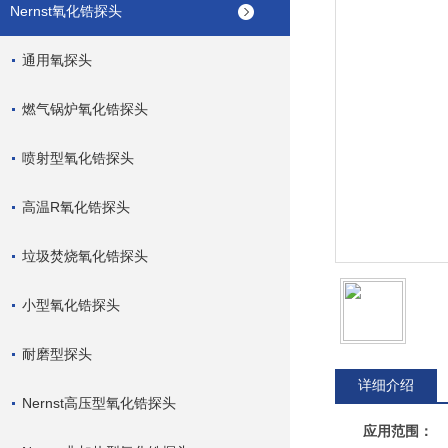
Nernst氧化锆探头
通用氧探头
燃气锅炉氧化锆探头
喷射型氧化锆探头
高温R氧化锆探头
垃圾焚烧氧化锆探头
小型氧化锆探头
耐磨型探头
详细介绍
Nernst高压型氧化锆探头
应用范围：