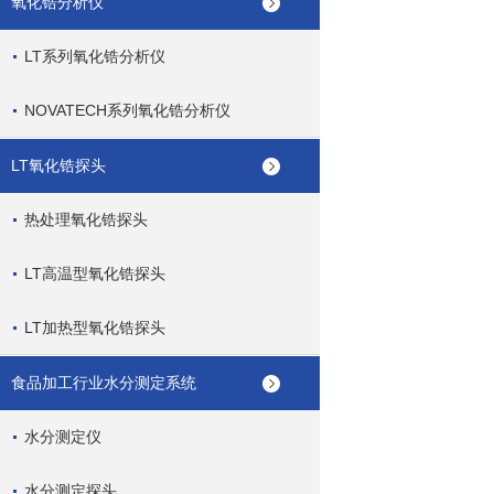
氧化锆分析仪
LT系列氧化锆分析仪
NOVATECH系列氧化锆分析仪
LT氧化锆探头
热处理氧化锆探头
LT高温型氧化锆探头
LT加热型氧化锆探头
食品加工行业水分测定系统
水分测定仪
水分测定探头