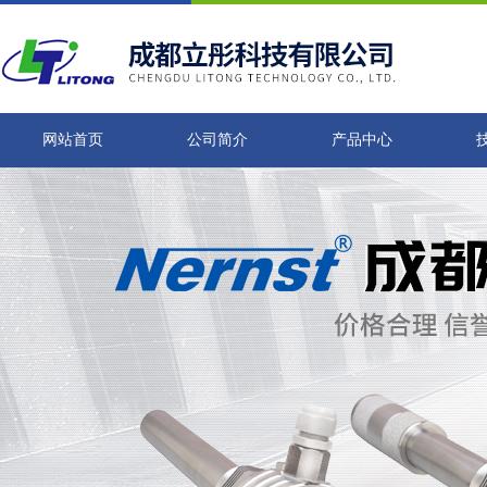
网站首页
公司简介
产品中心