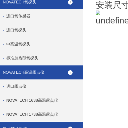
NOVATECH氧探头
安装尺
进口氧传感器
进口氧探头
中高温氧探头
标准加热型氧探头
NOVATECH高温露点仪
进口露点仪
NOVATECH 1638高温露点仪
NOVATECH 1738高温露点仪