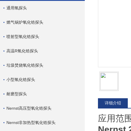
通用氧探头
燃气锅炉氧化锆探头
喷射型氧化锆探头
高温R氧化锆探头
垃圾焚烧氧化锆探头
小型氧化锆探头
耐磨型探头
详细介绍
Nernst高压型氧化锆探头
应用范
Nernst非加热型氧化锆探头
Nerns