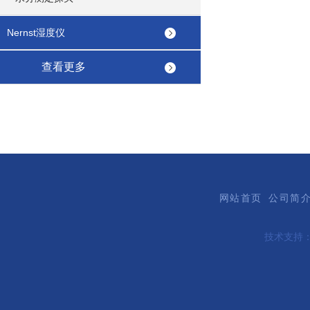
Nernst湿度仪
查看更多
网站首页
公司简
技术支持