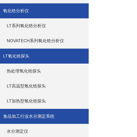
氧化锆分析仪
LT系列氧化锆分析仪
NOVATECH系列氧化锆分析仪
LT氧化锆探头
热处理氧化锆探头
LT高温型氧化锆探头
LT加热型氧化锆探头
食品加工行业水分测定系统
水分测定仪