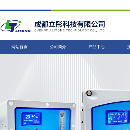
网站首页
公司简介
产品中心