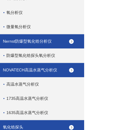
氧分析仪
微量氧分析仪
Nernst防爆型氧化锆分析仪
防爆型氧化锆探头氧分析仪
NOVATECH高温水蒸气分析仪
高温水蒸气分析仪
1735高温水蒸气分析仪
1635高温水蒸气分析仪
氧化锆探头