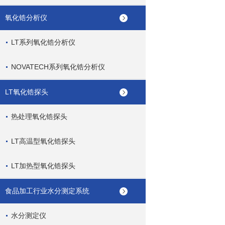
氧化锆分析仪
LT系列氧化锆分析仪
NOVATECH系列氧化锆分析仪
LT氧化锆探头
热处理氧化锆探头
LT高温型氧化锆探头
LT加热型氧化锆探头
食品加工行业水分测定系统
水分测定仪