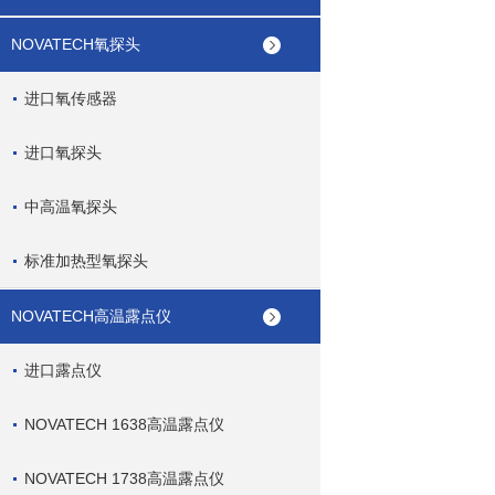
NOVATECH氧探头
进口氧传感器
进口氧探头
中高温氧探头
标准加热型氧探头
NOVATECH高温露点仪
进口露点仪
NOVATECH 1638高温露点仪
NOVATECH 1738高温露点仪