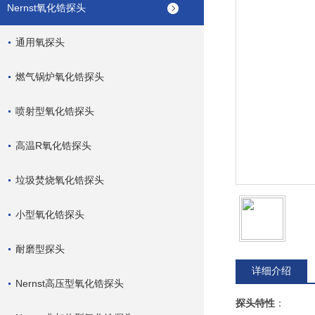
Nernst氧化锆探头
通用氧探头
燃气锅炉氧化锆探头
喷射型氧化锆探头
高温R氧化锆探头
垃圾焚烧氧化锆探头
小型氧化锆探头
耐磨型探头
详细介绍
Nernst高压型氧化锆探头
探头特性
：