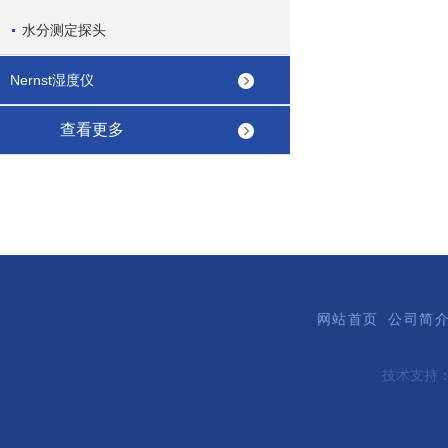
水分测定探头
Nernst湿度仪
查看更多
网站首页
公司简
技术支持