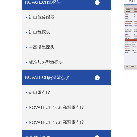
部软件
NOVATECH氧探头
进口氧传感器
进口氧探头
中高温氧探头
标准加热型氧探头
NOVATECH高温露点仪
进口露点仪
NOVATECH 1638高温露点仪
NOVATECH 1738高温露点仪