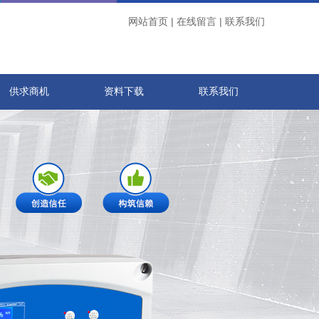
网站首页
|
在线留言
|
联系我们
供求商机
资料下载
联系我们