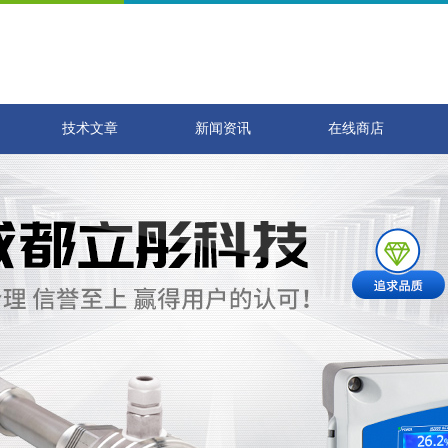
技术文章
新闻资讯
在线商店