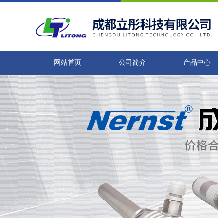
网站首页
公司简介
产品中心