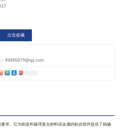
/17
点击收藏
9495079@qq.com
的要求。它为制造和修理复合材料或金属的粘合组件提供了精确