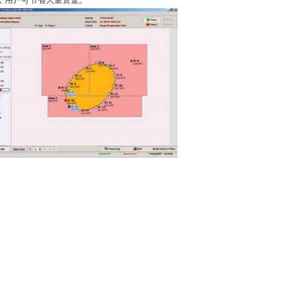
，用户可节省大量资金。