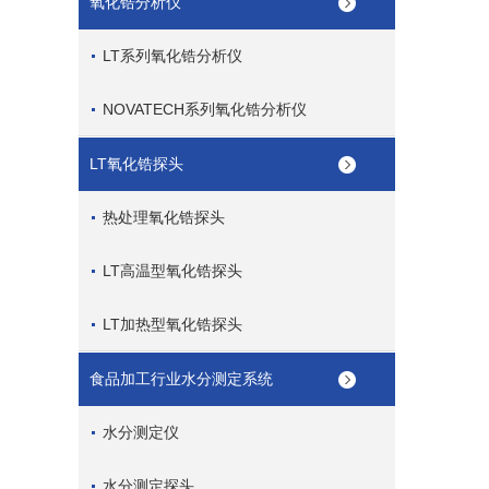
氧化锆分析仪
LT系列氧化锆分析仪
NOVATECH系列氧化锆分析仪
LT氧化锆探头
热处理氧化锆探头
LT高温型氧化锆探头
LT加热型氧化锆探头
食品加工行业水分测定系统
水分测定仪
水分测定探头