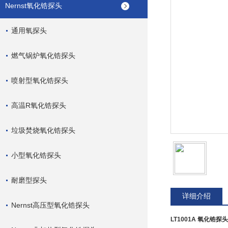
Nernst氧化锆探头
通用氧探头
燃气锅炉氧化锆探头
喷射型氧化锆探头
高温R氧化锆探头
垃圾焚烧氧化锆探头
小型氧化锆探头
耐磨型探头
详细介绍
Nernst高压型氧化锆探头
LT1001A 氧化锆探头