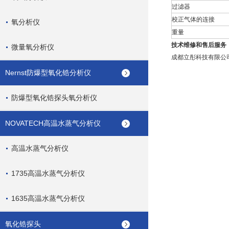
过滤器
校正气体的连接
氧分析仪
重量
技术维修和售后服务
微量氧分析仪
成都立彤科技有限公
Nernst防爆型氧化锆分析仪
防爆型氧化锆探头氧分析仪
NOVATECH高温水蒸气分析仪
高温水蒸气分析仪
1735高温水蒸气分析仪
1635高温水蒸气分析仪
氧化锆探头