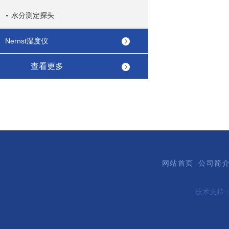
水分测定探头
Nernst湿度仪
查看更多
网站首页
公司简
技术支持