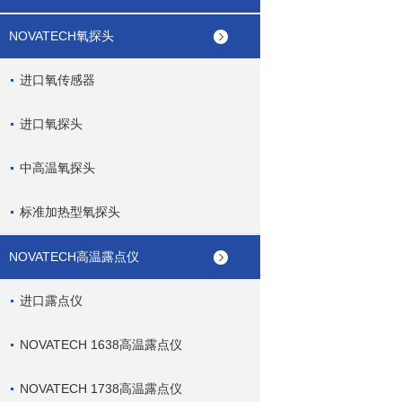
NOVATECH氧探头
进口氧传感器
进口氧探头
中高温氧探头
标准加热型氧探头
NOVATECH高温露点仪
进口露点仪
NOVATECH 1638高温露点仪
NOVATECH 1738高温露点仪