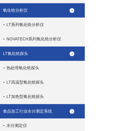
氧化锆分析仪
LT系列氧化锆分析仪
NOVATECH系列氧化锆分析仪
LT氧化锆探头
热处理氧化锆探头
LT高温型氧化锆探头
LT加热型氧化锆探头
食品加工行业水分测定系统
水分测定仪