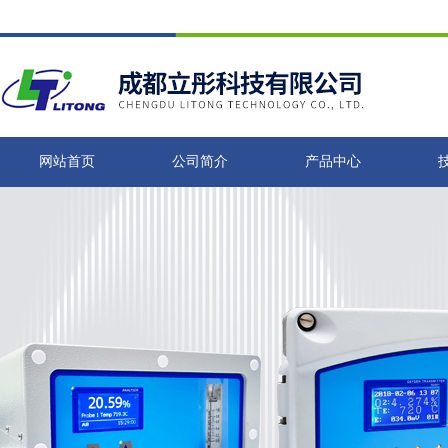
网站首页
公司简介
产品中心