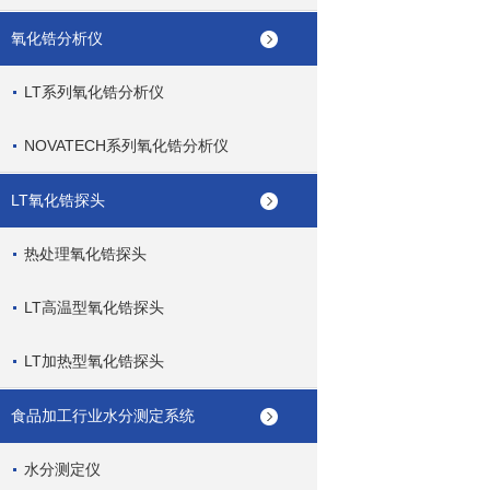
氧化锆分析仪
LT系列氧化锆分析仪
NOVATECH系列氧化锆分析仪
LT氧化锆探头
热处理氧化锆探头
LT高温型氧化锆探头
LT加热型氧化锆探头
食品加工行业水分测定系统
水分测定仪