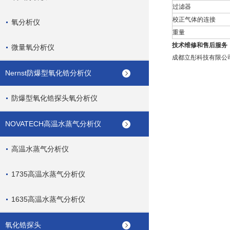
过滤器
校正气体的连接
氧分析仪
重量
技术维修和售后服务
微量氧分析仪
成都立彤科技有限公
Nernst防爆型氧化锆分析仪
防爆型氧化锆探头氧分析仪
NOVATECH高温水蒸气分析仪
高温水蒸气分析仪
1735高温水蒸气分析仪
1635高温水蒸气分析仪
氧化锆探头