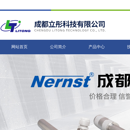
网站首页
公司简介
产品中心