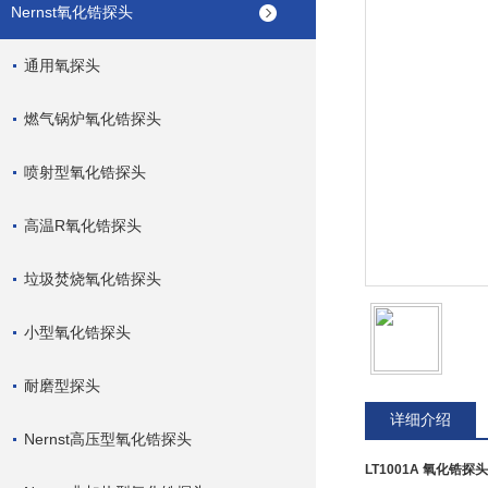
Nernst氧化锆探头
通用氧探头
燃气锅炉氧化锆探头
喷射型氧化锆探头
高温R氧化锆探头
垃圾焚烧氧化锆探头
小型氧化锆探头
耐磨型探头
详细介绍
Nernst高压型氧化锆探头
LT1001A 氧化锆探头