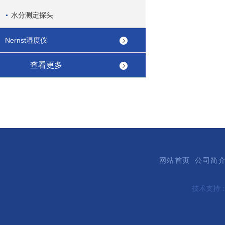
水分测定探头
Nernst湿度仪
查看更多
网站首页
公司简
技术支持