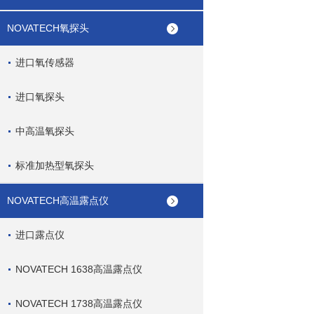
NOVATECH氧探头
进口氧传感器
进口氧探头
中高温氧探头
标准加热型氧探头
NOVATECH高温露点仪
进口露点仪
NOVATECH 1638高温露点仪
NOVATECH 1738高温露点仪