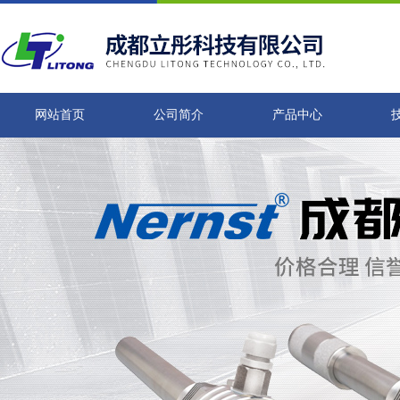
网站首页
公司简介
产品中心