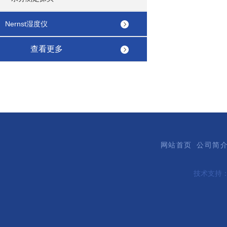
Nernst湿度仪
查看更多
网站首页
公司简
技术支持