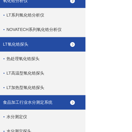
氧化锆分析仪
LT系列氧化锆分析仪
NOVATECH系列氧化锆分析仪
LT氧化锆探头
热处理氧化锆探头
LT高温型氧化锆探头
LT加热型氧化锆探头
食品加工行业水分测定系统
水分测定仪
水分测定探头