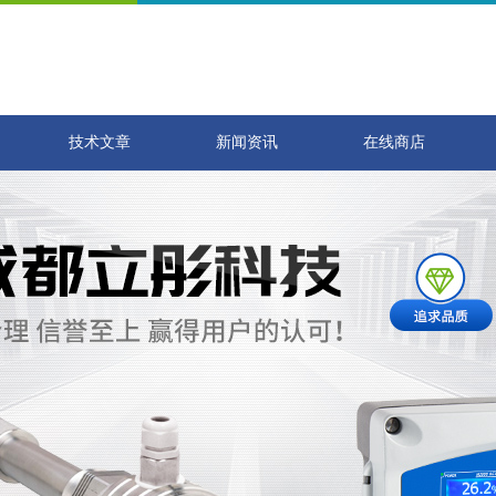
技术文章
新闻资讯
在线商店