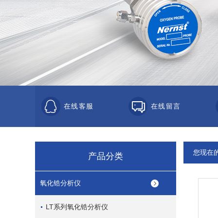
在线客服
在线留言
您现在
产品分类
氧化锆分析仪
LT系列氧化锆分析仪