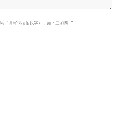
果（填写阿拉伯数字），如：三加四=7