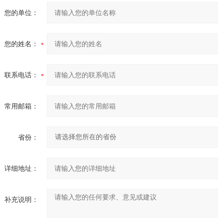
您的单位：
您的姓名：
联系电话：
常用邮箱：
省份：
详细地址：
补充说明：