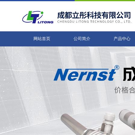
网站首页
公司简介
产品中心