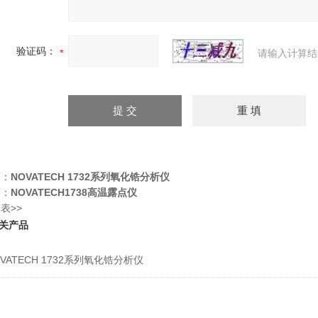
验证码：
请输入计算结
篇：
NOVATECH 1732系列氧化锆分析仪
篇：
NOVATECH1738高温露点仪
表>>
关产品
OVATECH 1732系列氧化锆分析仪