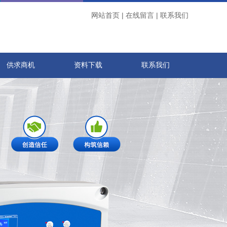
网站首页
|
在线留言
|
联系我们
供求商机
资料下载
联系我们