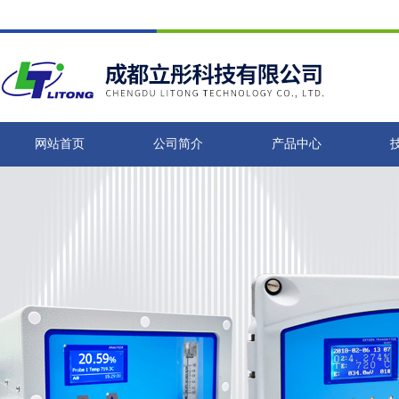
网站首页
公司简介
产品中心