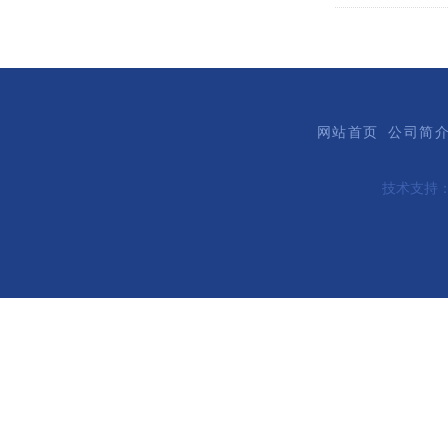
网站首页
公司简
技术支持