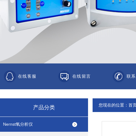
在线客服
在线留言
联系
您现在的位置：
首
产品分类
Nernst氧分析仪