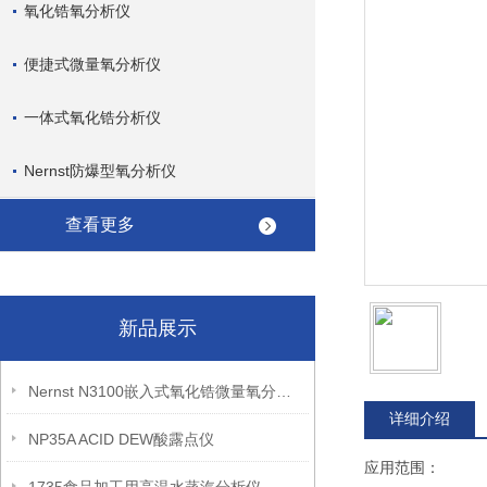
氧化锆氧分析仪
便捷式微量氧分析仪
一体式氧化锆分析仪
Nernst防爆型氧分析仪
查看更多
新品展示
Nernst N3100嵌入式氧化锆微量氧分析仪
详细介绍
NP35A ACID DEW酸露点仪
应用范围：