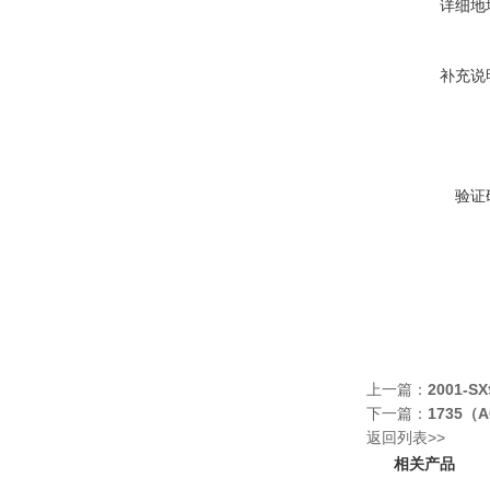
详细地
补充说
验证
上一篇：
2001-
下一篇：
1735（
返回列表>>
相关产品